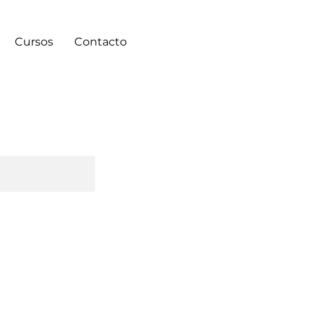
Cursos
Contacto