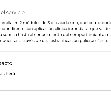
el servicio
arrolla en 2 módulos de 3 días cada uno, que comprende
ador directo con aplicación clínica inmediata, que va de
 la sonrisa hasta el conocimiento del comportamiento m
mpuestas a través de una estratificación policromática.
tacto
ar, Perú