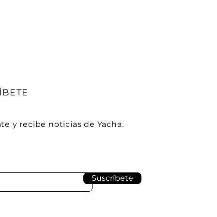
ÍBETE
te y recibe noticias de Yacha.
Suscríbete